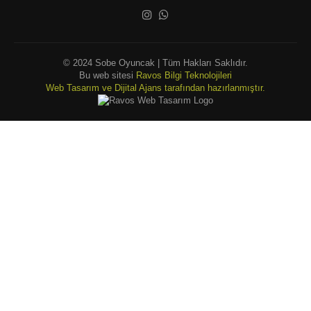
© 2024 Sobe Oyuncak | Tüm Hakları Saklıdır.
Bu web sitesi
Ravos Bilgi Teknolojileri
Web Tasarım ve Dijital Ajans tarafından hazırlanmıştır.