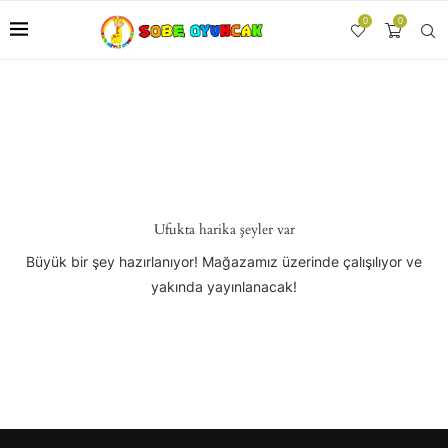
0
0
Ufukta harika şeyler var
Büyük bir şey hazırlanıyor! Mağazamız üzerinde çalışılıyor ve
yakında yayınlanacak!