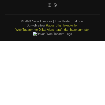
© 2024 Sobe Oyuncak | Tüm Hakları Saklıdır.
Bu web sitesi
Ravos Bilgi Teknolojileri
Web Tasarım ve Dijital Ajans tarafından hazırlanmıştır.