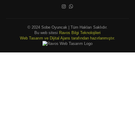
© 2024 Sobe Oyuncak | Tüm Hakları Saklıdır.
Bu web sitesi
Ravos Bilgi Teknolojileri
Web Tasarım ve Dijital Ajans tarafından hazırlanmıştır.