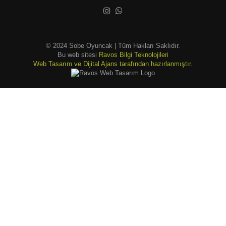
© 2024 Sobe Oyuncak | Tüm Hakları Saklıdır.
Bu web sitesi
Ravos Bilgi Teknolojileri
Web Tasarım ve Dijital Ajans tarafından hazırlanmıştır.